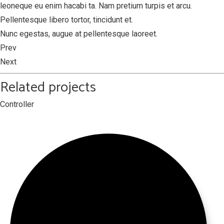
leoneque eu enim hacabi ta. Nam pretium turpis et arcu.
Pellentesque libero tortor, tincidunt et.
Nunc egestas, augue at pellentesque laoreet.
Prev
Next
Related projects
Сontroller